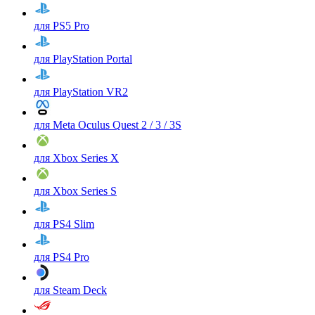
для PS5 Pro
для PlayStation Portal
для PlayStation VR2
для Meta Oculus Quest 2 / 3 / 3S
для Xbox Series X
для Xbox Series S
для PS4 Slim
для PS4 Pro
для Steam Deck