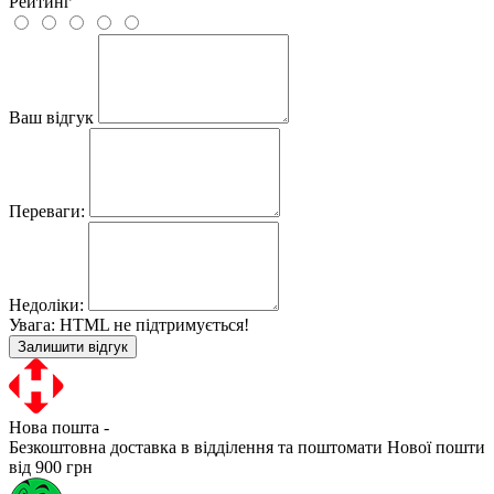
Рейтинг
Ваш відгук
Переваги:
Недоліки:
Увага:
HTML не підтримується!
Залишити відгук
Нова пошта -
Безкоштовна доставка в відділення та поштомати Нової пошти
від 900 грн