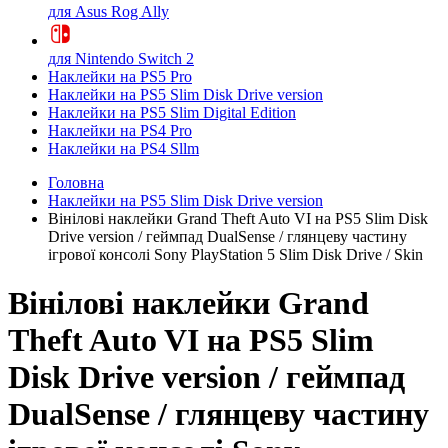
для Asus Rog Ally
для Nintendo Switch 2
Наклейки на PS5 Pro
Наклейки на PS5 Slim Disk Drive version
Наклейки на PS5 Slim Digital Edition
Наклейки на PS4 Pro
Наклейки на PS4 Sllm
Головна
Наклейки на PS5 Slim Disk Drive version
Вінілові наклейки Grand Theft Auto VI на PS5 Slim Disk
Drive version / геймпад DualSense / глянцеву частину
ігрової консолі Sony PlayStation 5 Slim Disk Drive / Skin
Вінілові наклейки Grand
Theft Auto VI на PS5 Slim
Disk Drive version / геймпад
DualSense / глянцеву частину