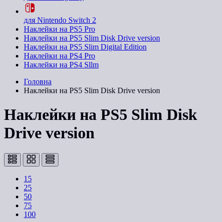
для Nintendo Switch 2
Наклейки на PS5 Pro
Наклейки на PS5 Slim Disk Drive version
Наклейки на PS5 Slim Digital Edition
Наклейки на PS4 Pro
Наклейки на PS4 Sllm
Головна
Наклейки на PS5 Slim Disk Drive version
Наклейки на PS5 Slim Disk
Drive version
15
25
50
75
100