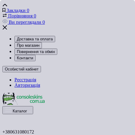
Закладки
0
Порівняння
0
Ви переглядали
0
Доставка та оплата
Про магазин
Повернення та обмін
Контакти
Особистий кабінет
Реєстрація
Авторизація
Каталог
+380631080172