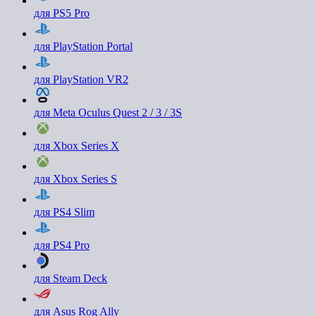
для PS5 Pro
для PlayStation Portal
для PlayStation VR2
для Meta Oculus Quest 2 / 3 / 3S
для Xbox Series X
для Xbox Series S
для PS4 Slim
для PS4 Pro
для Steam Deck
для Asus Rog Ally