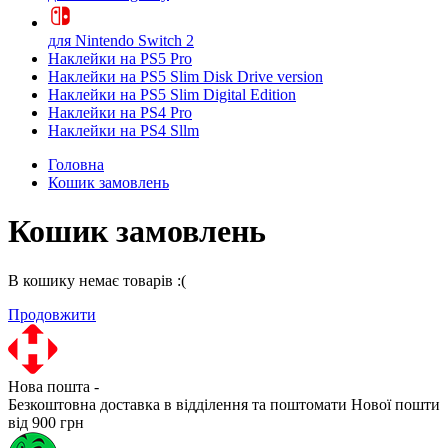
для Nintendo Switch 2
Наклейки на PS5 Pro
Наклейки на PS5 Slim Disk Drive version
Наклейки на PS5 Slim Digital Edition
Наклейки на PS4 Pro
Наклейки на PS4 Sllm
Головна
Кошик замовлень
Кошик замовлень
В кошику немає товарів :(
Продовжити
Нова пошта -
Безкоштовна доставка в відділення та поштомати Нової пошти
від 900 грн