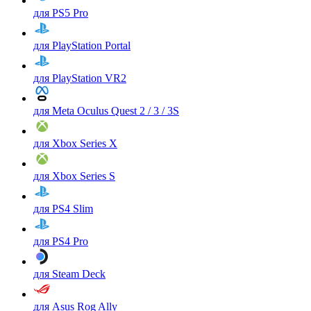
для PS5 Pro
для PlayStation Portal
для PlayStation VR2
для Meta Oculus Quest 2 / 3 / 3S
для Xbox Series X
для Xbox Series S
для PS4 Slim
для PS4 Pro
для Steam Deck
для Asus Rog Ally