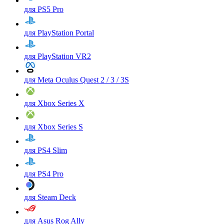
для PS5 Pro
для PlayStation Portal
для PlayStation VR2
для Meta Oculus Quest 2 / 3 / 3S
для Xbox Series X
для Xbox Series S
для PS4 Slim
для PS4 Pro
для Steam Deck
для Asus Rog Ally