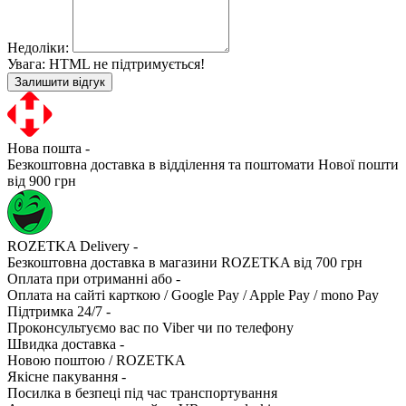
Недоліки:
Увага:
HTML не підтримується!
Залишити відгук
Нова пошта -
Безкоштовна доставка в відділення та поштомати Нової пошти
від 900 грн
ROZETKA Delivery -
Безкоштовна доставка в магазини ROZETKA від 700 грн
Оплата при отриманні або -
Оплата на сайті карткою / Google Pay / Apple Pay / mono Pay
Підтримка 24/7 -
Проконсультуємо вас по Viber чи по телефону
Швидка доставка -
Новою поштою / ROZETKA
Якісне пакування -
Посилка в безпеці під час транспортування