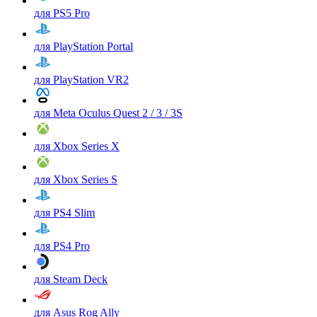
для PS5 Pro
для PlayStation Portal
для PlayStation VR2
для Meta Oculus Quest 2 / 3 / 3S
для Xbox Series X
для Xbox Series S
для PS4 Slim
для PS4 Pro
для Steam Deck
для Asus Rog Ally