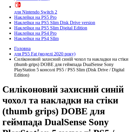
для Nintendo Switch 2
Наклейки на PS5 Pro
Наклейки на PS5 Slim Disk Drive version
Наклейки на PS5 Slim Digital Edition
Наклейки на PS4 Pro
Наклейки на PS4 Sllm
Головна
для PS5 Fat (моделі 2020 року)
Силіконовий захисний синій чохол та накладки на стіки
(thumb grips) DOBE для геймпада DualSense Sony
PlayStation 5 консолі PS5 / PS5 Slim (Disk Drive / Digital
Edition)
Силіконовий захисний синій
чохол та накладки на стіки
(thumb grips) DOBE для
геймпада DualSense Sony