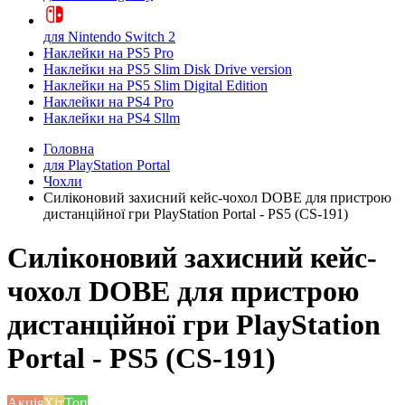
для Nintendo Switch 2
Наклейки на PS5 Pro
Наклейки на PS5 Slim Disk Drive version
Наклейки на PS5 Slim Digital Edition
Наклейки на PS4 Pro
Наклейки на PS4 Sllm
Головна
для PlayStation Portal
Чохли
Силіконовий захисний кейс-чохол DOBE для пристрою
дистанційної гри PlayStation Portal - PS5 (CS-191)
Силіконовий захисний кейс-
чохол DOBE для пристрою
дистанційної гри PlayStation
Portal - PS5 (CS-191)
Акція
Хіт
Топ