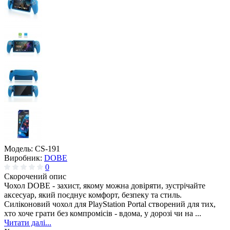
Модель:
CS-191
Виробник:
DOBE
0
Скорочений опис
Чохол DOBE - захист, якому можна довіряти, зустрічайте
аксесуар, який поєднує комфорт, безпеку та стиль.
Силіконовий чохол для PlayStation Portal створений для тих,
хто хоче грати без компромісів - вдома, у дорозі чи на ...
Читати далі...