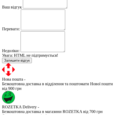
Ваш відгук
Переваги:
Недоліки:
Увага:
HTML не підтримується!
Залишити відгук
Нова пошта -
Безкоштовна доставка в відділення та поштомати Нової пошти
від 900 грн
ROZETKA Delivery -
Безкоштовна доставка в магазини ROZETKA від 700 грн