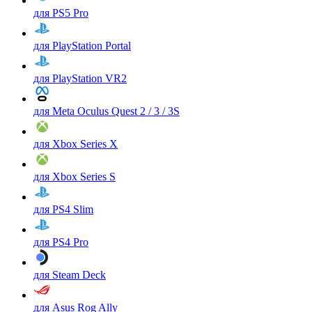
для PS5 Pro
для PlayStation Portal
для PlayStation VR2
для Meta Oculus Quest 2 / 3 / 3S
для Xbox Series X
для Xbox Series S
для PS4 Slim
для PS4 Pro
для Steam Deck
для Asus Rog Ally