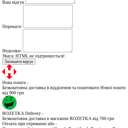
Ваш відгук
Переваги:
Недоліки:
Увага:
HTML не підтримується!
Залишити відгук
Нова пошта -
Безкоштовна доставка в відділення та поштомати Нової пошти
від 900 грн
ROZETKA Delivery -
Безкоштовна доставка в магазини ROZETKA від 700 грн
Оплата при отриманні або -