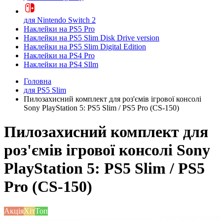
для Nintendo Switch 2
Наклейки на PS5 Pro
Наклейки на PS5 Slim Disk Drive version
Наклейки на PS5 Slim Digital Edition
Наклейки на PS4 Pro
Наклейки на PS4 Sllm
Головна
для PS5 Slim
Пилозахисний комплект для роз'ємів ігрової консолі
Sony PlayStation 5: PS5 Slim / PS5 Pro (CS-150)
Пилозахисний комплект для
роз'ємів ігрової консолі Sony
PlayStation 5: PS5 Slim / PS5
Pro (CS-150)
Акція
Хіт
Топ