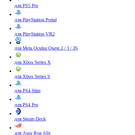
для PS5 Pro
для PlayStation Portal
для PlayStation VR2
для Meta Oculus Quest 2 / 3 / 3S
для Xbox Series X
для Xbox Series S
для PS4 Slim
для PS4 Pro
для Steam Deck
для Asus Rog Ally