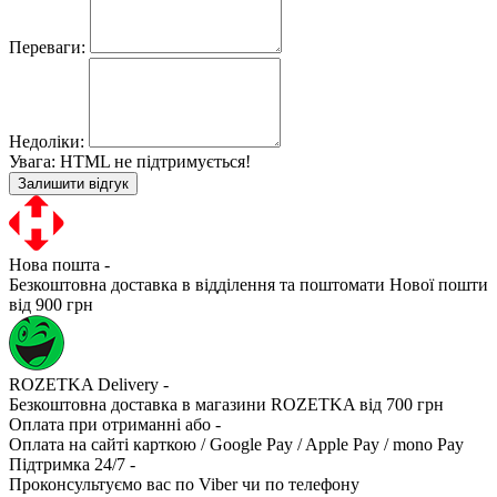
Переваги:
Недоліки:
Увага:
HTML не підтримується!
Залишити відгук
Нова пошта -
Безкоштовна доставка в відділення та поштомати Нової пошти
від 900 грн
ROZETKA Delivery -
Безкоштовна доставка в магазини ROZETKA від 700 грн
Оплата при отриманні або -
Оплата на сайті карткою / Google Pay / Apple Pay / mono Pay
Підтримка 24/7 -
Проконсультуємо вас по Viber чи по телефону