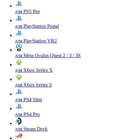
для PS5 Pro
для PlayStation Portal
для PlayStation VR2
для Meta Oculus Quest 2 / 3 / 3S
для Xbox Series X
для Xbox Series S
для PS4 Slim
для PS4 Pro
для Steam Deck