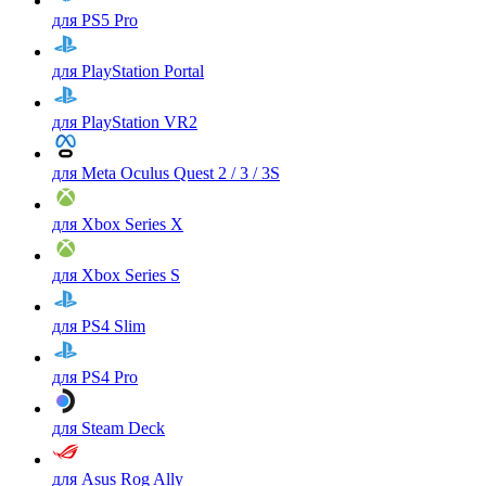
для PS5 Pro
для PlayStation Portal
для PlayStation VR2
для Meta Oculus Quest 2 / 3 / 3S
для Xbox Series X
для Xbox Series S
для PS4 Slim
для PS4 Pro
для Steam Deck
для Asus Rog Ally