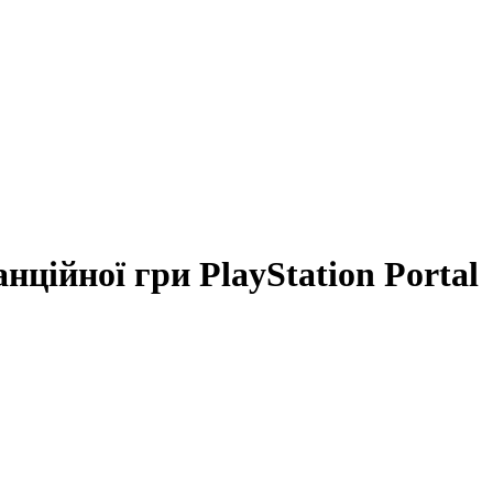
ійної гри PlayStation Portal